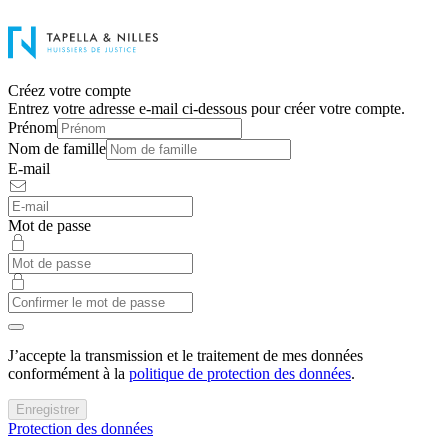
Créez votre compte
Entrez votre adresse e-mail ci-dessous pour créer votre compte.
Prénom
Nom de famille
E-mail
Mot de passe
J’accepte la transmission et le traitement de mes données
conformément à la
politique de protection des données
.
Enregistrer
Protection des données