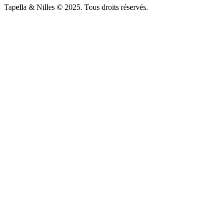
Tapella & Nilles © 2025. Tous droits réservés.