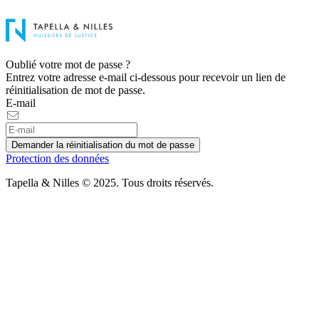
Oublié votre mot de passe ?
Entrez votre adresse e-mail ci-dessous pour recevoir un lien de
réinitialisation de mot de passe.
E-mail
Demander la réinitialisation du mot de passe
Protection des données
Tapella & Nilles © 2025. Tous droits réservés.